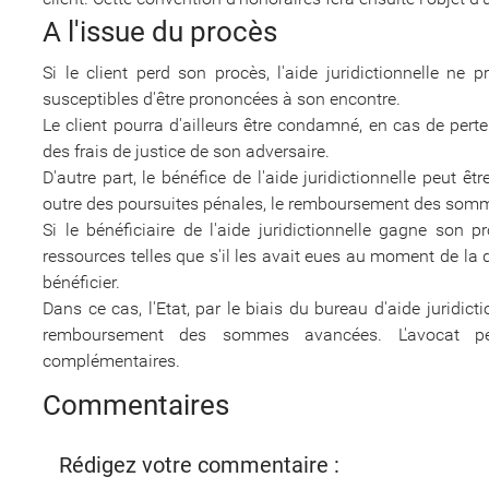
A l'issue du procès
Si le client perd son procès, l'aide juridictionnelle 
susceptibles d'être prononcées à son encontre.
Le client pourra d'ailleurs être condamné, en cas de pert
des frais de justice de son adversaire.
D'autre part, le bénéfice de l'aide juridictionnelle peut êt
outre des poursuites pénales, le remboursement des somm
Si le bénéficiaire de l'aide juridictionnelle gagne son p
ressources telles que s'il les avait eues au moment de la d
bénéficier.
Dans ce cas, l'Etat, par le biais du bureau d'aide juridict
remboursement des sommes avancées. L'avocat pe
complémentaires.
Commentaires
Rédigez votre commentaire :