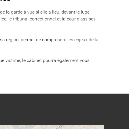
e la garde à vue si elle a lieu, devant le juge
ice, le tribunal correctionnel et la cour d’assises
sa région, permet de comprendre les enjeux de la
que victime, le cabinet pourra également vous