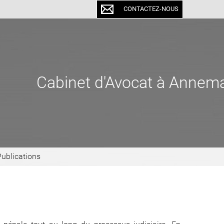
CONTACTEZ-NOUS
Cabinet d'Avocat à Annem
Publications