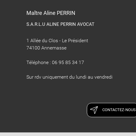
​​​​​​​Maître Aline PERRIN
S.A.R.L.U ALINE PERRIN AVOCAT
1 Allée du Clos - Le Président
74100 Annemasse
Téléphone : 06 95 85 34 17
Sur rdv uniquement du lundi au vendredi
CONTACTEZ-NOUS