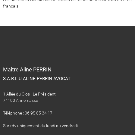
français.
​​​​​​​Maître Aline PERRIN
S.A.R.L.U ALINE PERRIN AVOCAT
1 Allée du Clos - Le Président
74100 Annemasse
Téléphone : 06 95 85 34 17
Sur rdv uniquement du lundi au vendredi