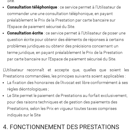
Site.
Consultation téléphonique
: ce service permet à l’Utilisateur de
commander une une consultation téléphonique, en payant
préalablement le Prix de la Prestation par carte bancaire sur
l’Espace de paiement sécurisé du Site.
Consultation écrite
: ce service permet à l’Utilisateur de poser une
question écrite pour obtenir des éléments de réponses à certains
problèmes juridiques ou obtenir des précisions concernant un
terme juridique, en payant préalablement le Prix de la Prestation
par carte bancaire sur l’Espace de paiement sécurisé du Site.
L’Utilisateur reconnaît et accepte que, quelles que soient les
Prestations commandées, les principes suivants soient applicables :
La fixation des honoraires de l’Avocat est libre conformément à ses
règles déontologiques ;
Le Site permet le paiement de Prestations au forfait exclusivement,
pour des raisons techniques et de gestion des paiements des
Prestations, selon les Prix en vigueur toutes taxes comprises
indiqués sur le Site
4. FONCTIONNEMENT DES PRESTATIONS