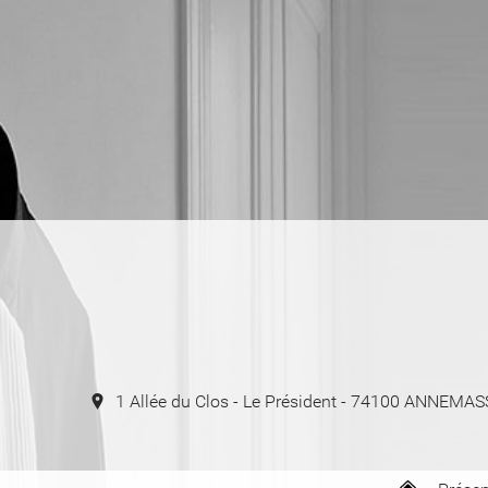
1 Allée du Clos - Le Président - 74100 ANNEMA