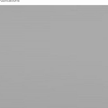
Publications